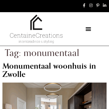
Tag:
monumentaal
Monumentaal woonhuis in
Zwolle