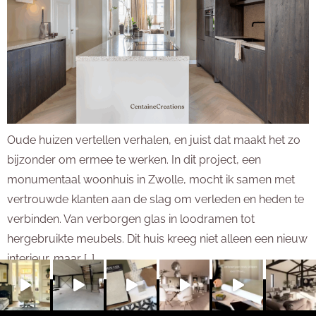
Oude huizen vertellen verhalen, en juist dat maakt het zo
bijzonder om ermee te werken. In dit project, een
monumentaal woonhuis in Zwolle, mocht ik samen met
vertrouwde klanten aan de slag om verleden en heden te
verbinden. Van verborgen glas in loodramen tot
hergebruikte meubels. Dit huis kreeg niet alleen een nieuw
interieur, maar […]