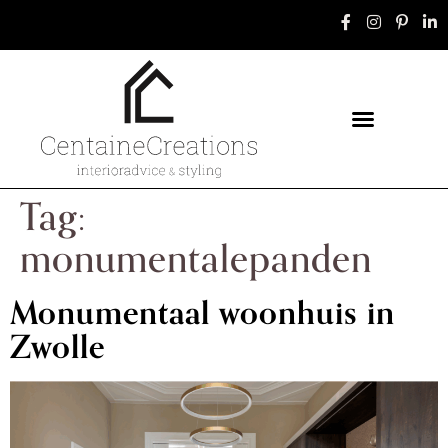
Tag:
monumentalepanden
Monumentaal woonhuis in
Zwolle