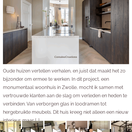
Oude huizen vertellen verhalen, en juist dat maakt het zo
bijzonder om ermee te werken. In dit project, een
monumentaal woonhuis in Zwolle, mocht ik samen met
vertrouwde klanten aan de slag om verleden en heden te
verbinden. Van verborgen glas in loodramen tot
hergebruikte meubels. Dit huis kreeg niet alleen een nieuw
interieur, maar […]